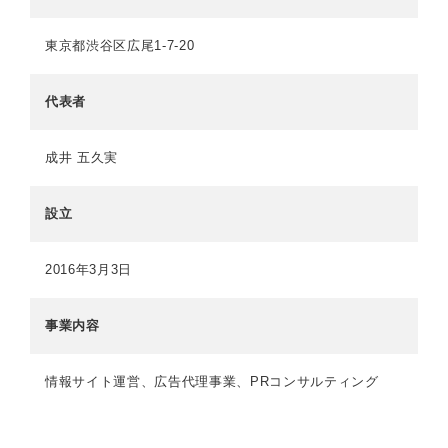
東京都渋谷区広尾1-7-20
代表者
成井 五久実
設立
2016年3月3日
事業内容
情報サイト運営、広告代理事業、PRコンサルティング