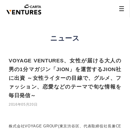
ニュース
VOYAGE VENTURES、女性が届ける大人の
男の1分マガジン「JION」を運営するJION社
に出資 ～女性ライターの目線で、グルメ、フ
ァッション、恋愛などのテーマで旬な情報を
毎日発信～
2016年05月20日
株式会社VOYAGE GROUP(東京渋谷区、代表取締役社長兼CE