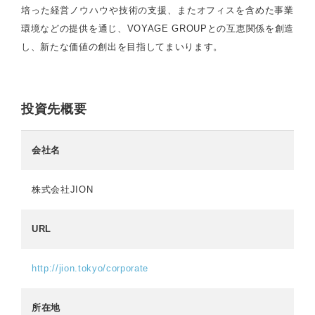
培った経営ノウハウや技術の支援、またオフィスを含めた事業
環境などの提供を通じ、VOYAGE GROUPとの互恵関係を創造
し、新たな価値の創出を目指してまいります。
投資先概要
会社名
株式会社JION
URL
http://jion.tokyo/corporate
所在地