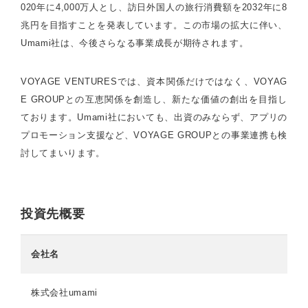
020年に4,000万人とし、訪日外国人の旅行消費額を2032年に8
兆円を目指すことを発表しています。この市場の拡大に伴い、
Umami社は、今後さらなる事業成長が期待されます。
VOYAGE VENTURESでは、資本関係だけではなく、VOYAG
E GROUPとの互恵関係を創造し、新たな価値の創出を目指し
ております。Umami社においても、出資のみならず、アプリの
プロモーション支援など、VOYAGE GROUPとの事業連携も検
討してまいります。
投資先概要
会社名
株式会社umami