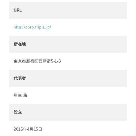
URL
http://corp.tripla.jp/
所在地
東京都新宿区西新宿5-1-3
代表者
鳥生 格
設立
2015年4月15日