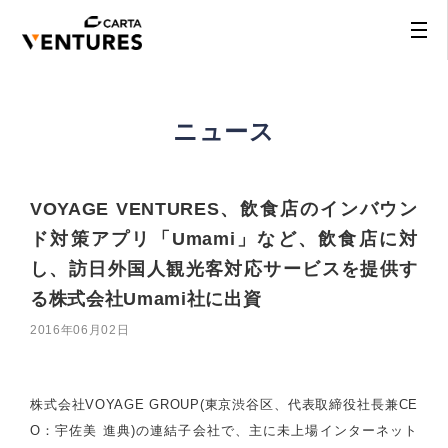
ニュース
VOYAGE VENTURES、飲食店のインバウン
ド対策アプリ「Umami」など、飲食店に対
し、訪日外国人観光客対応サービスを提供す
る株式会社Umami社に出資
2016年06月02日
株式会社VOYAGE GROUP(東京渋谷区、代表取締役社長兼CE
O：宇佐美 進典)の連結子会社で、主に未上場インターネット