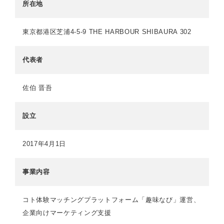
所在地
東京都港区芝浦4-5-9 THE HARBOUR SHIBAURA 302
代表者
佐伯 晋吾
設立
2017年4月1日
事業内容
コト体験マッチングプラットフォーム「趣味なび」運営、
企業向けマーケティング支援