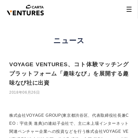
ニュース
VOYAGE VENTURES、コト体験マッチング
プラットフォーム「趣味なび」を展開する趣
味なび社に出資
2018年06月26日
株式会社VOYAGE GROUP(東京都渋谷区、代表取締役社長兼C
EO：宇佐美 進典)の連結子会社で、主に未上場インターネット
関連ベンチャー企業への投資などを行う株式会社VOYAGE VE