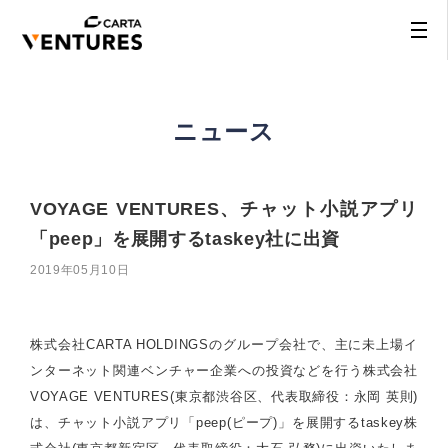
ニュース
VOYAGE VENTURES、チャット小説アプリ
「peep」を展開するtaskey社に出資
2019年05月10日
株式会社CARTA HOLDINGSのグループ会社で、主に未上場イ
ンターネット関連ベンチャー企業への投資などを行う株式会社
VOYAGE VENTURES(東京都渋谷区、代表取締役：永岡 英則)
は、チャット小説アプリ「peep(ピープ)」を展開するtaskey株