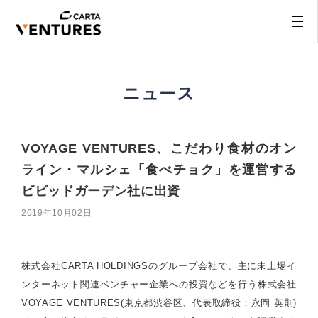
ニュース
VOYAGE VENTURES、こだわり食材のオン
ライン・マルシェ「食べチョク」を運営する
ビビッドガーデン社に出資
2019年10月02日
株式会社CARTA HOLDINGSのグループ会社で、主に未上場イ
ンターネット関連ベンチャー企業への投資などを行う株式会社
VOYAGE VENTURES(東京都渋谷区、代表取締役：永岡 英則)