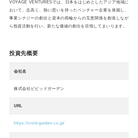
VOYAGE VENTURESでは、日本をはじめとしたアジア地域に
おいて、志高く、熱い思いを持ったベンチャー企業を発掘し、
事業シナジーの創出と資本の両輪からの互恵関係を創造しなが
ら投資活動を行い、新たな価値の創出を目指してまいります。
投資先概要
会社名
株式会社ビビッドガーデン
URL
https://vivid-garden.co.jp/