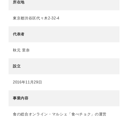
所在地
東京都渋谷区代々木2-32-4
代表者
秋元 里奈
設立
2016年11月29日
事業内容
食の総合オンライン・マルシェ「食べチョク」の運営