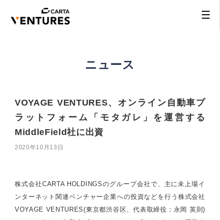
ニュース
VOYAGE VENTURES、オンライン自動車プ
ラットフォーム「モタガレ」を運営する
MiddleField社に出資
2020年10月13日
株式会社CARTA HOLDINGSのグループ会社で、主に未上場イ
ンターネット関連ベンチャー企業への投資などを行う株式会社
VOYAGE VENTURES(東京都渋谷区、代表取締役：永岡 英則)