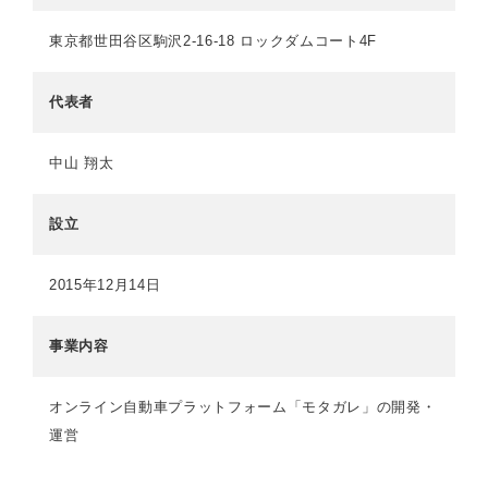
東京都世田谷区駒沢2-16-18 ロックダムコート4F
代表者
中山 翔太
設立
2015年12月14日
事業内容
オンライン自動車プラットフォーム「モタガレ」の開発・
運営