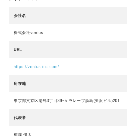
会社名
株式会社ventus
URL
https://ventus-inc.com/
所在地
東京都文京区湯島3丁目39−5 ラレーブ湯島(矢沢ビル)201
代表者
梅澤 優太