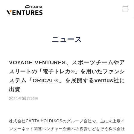
ニュース
VOYAGE VENTURES、スポーツチームやア
スリートの「電子トレカ®︎」を用いたファンシ
ステム「ORICAL®︎」を展開するventus社に
出資
2021年09月15日
株式会社CARTA HOLDINGSのグループ会社で、主に未上場イ
ンターネット関連ベンチャー企業への投資などを行う株式会社