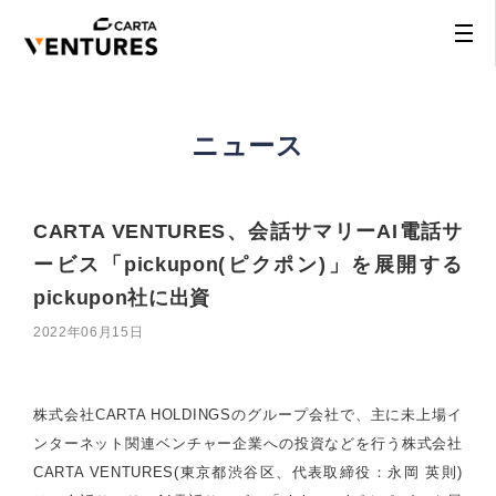
ニュース
CARTA VENTURES、会話サマリーAI電話サ
ービス「pickupon(ピクポン)」を展開する
pickupon社に出資
2022年06月15日
株式会社CARTA HOLDINGSのグループ会社で、主に未上場イ
ンターネット関連ベンチャー企業への投資などを行う株式会社
CARTA VENTURES(東京都渋谷区、代表取締役：永岡 英則)