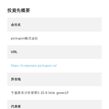
投資先概要
会社名
pickupon株式会社
URL
https://corporate.pickupon.io/
所在地
千葉県市川市菅野2-15-8 little green1F
代表者